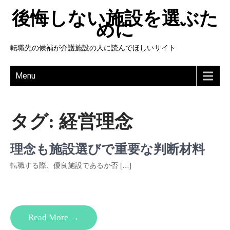
後悔しない施設を選ぶた
めに
転職先の候補が介護施設の人に読んでほしいサイト
Menu
タグ:
経営理念
理念も施設選びで重要な判断材料
転職する際、優良施設であるか否 […]
Read More →