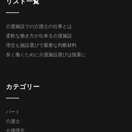
リスト一覧
介護施設での介護士の仕事とは
柔軟な働き方が出来る介護施設
理念も施設選びで重要な判断材料
長く働くために介護施設選びは慎重に
カテゴリー
パート
介護士
介護理念